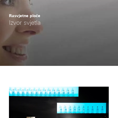
Rasvjetne ploče
Izvor svjetla