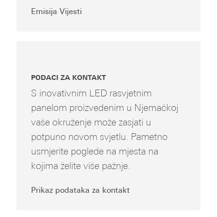
Emisija Vijesti
PODACI ZA KONTAKT
S inovativnim LED rasvjetnim
panelom proizvedenim u Njemačkoj
vaše okruženje može zasjati u
potpuno novom svjetlu. Pametno
usmjerite poglede na mjesta na
kojima želite više pažnje.
Prikaz podataka za kontakt