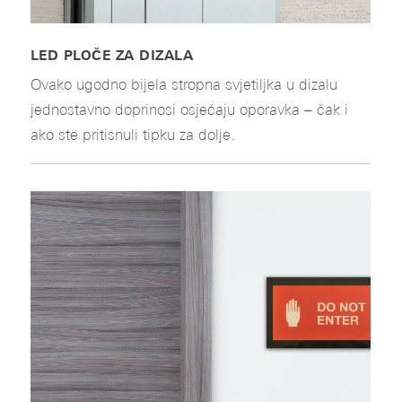
LED PLOČE ZA DIZALA
Ovako ugodno bijela stropna svjetiljka u dizalu
jednostavno doprinosi osjećaju oporavka – čak i
ako ste pritisnuli tipku za dolje.