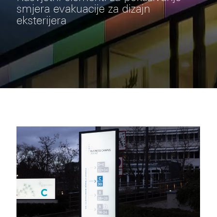
smjera evakuacije za dizajn
eksterijera