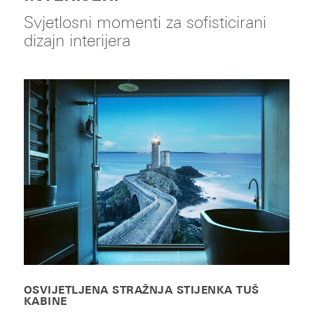
Svjetlosni momenti za sofisticirani
dizajn interijera
OSVIJETLJENA STRAŽNJA STIJENKA TUŠ
KABINE