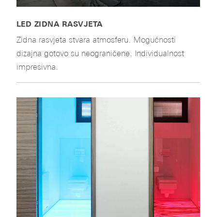
LED ZIDNA RASVJETA
Zidna rasvjeta stvara atmosferu. Mogućnosti
dizajna gotovo su neograničene. Individualnost
impresivna.