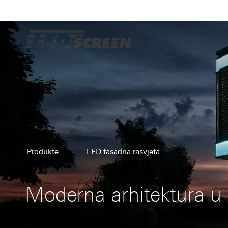
Produkte
LED fasadna rasvjeta
Moderna arhitektura u 