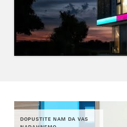
DOPUSTITE NAM DA VAS