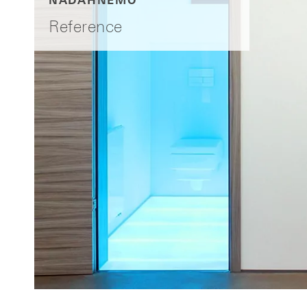
NADAHNEMO
Reference